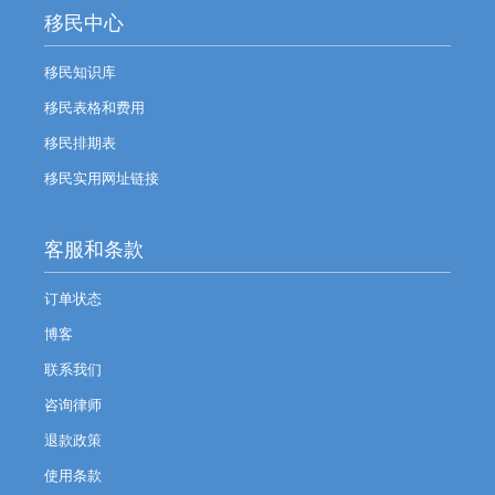
移民中心
移民知识库
移民表格和费用
移民排期表
移民实用网址链接
客服和条款
订单状态
博客
联系我们
咨询律师
退款政策
使用条款