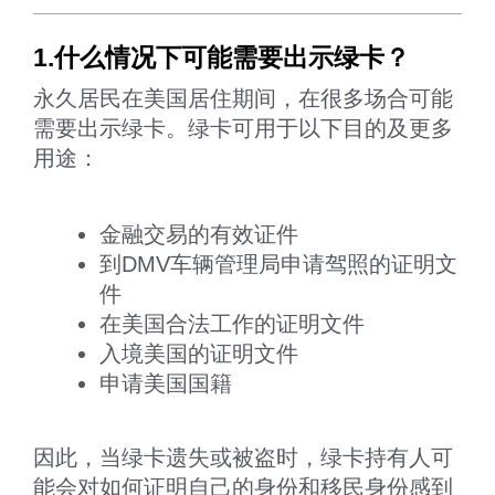
1.什么情况下可能需要出示绿卡？
永久居民在美国居住期间，在很多场合可能
需要出示绿卡。绿卡可用于以下目的及更多
用途：
金融交易的有效证件
到DMV车辆管理局申请驾照的证明文
件
在美国合法工作的证明文件
入境美国的证明文件
申请美国国籍
因此，当绿卡遗失或被盗时，绿卡持有人可
能会对如何证明自己的身份和移民身份感到