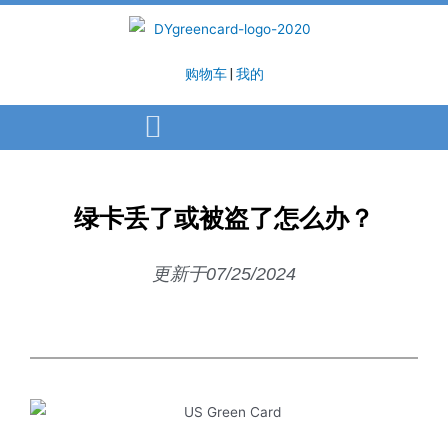
购物车
|
我的
绿卡丢了或被盗了怎么办？
更新于07/25/2024