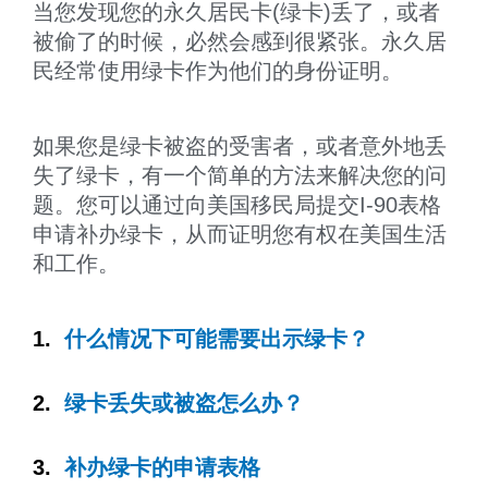
当您发现您的永久居民卡(绿卡)丢了，或者
被偷了的时候，必然会感到很紧张。永久居
民经常使用绿卡作为他们的身份证明。
如果您是绿卡被盗的受害者，或者意外地丢
失了绿卡，有一个简单的方法来解决您的问
题。您可以通过向美国移民局提交I-90表格
申请补办绿卡，从而证明您有权在美国生活
和工作。
1.
什么情况下可能需要出示绿卡？
2.
绿卡丢失或被盗怎么办？
3.
补办绿卡的申请表格