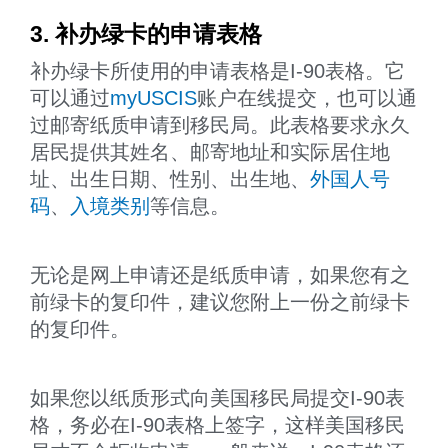
3. 补办绿卡的申请表格
补办绿卡所使用的申请表格是I-90表格。它
可以通过
myUSCIS
账户在线提交，也可以通
过邮寄纸质申请到移民局。此表格要求永久
居民提供其姓名、邮寄地址和实际居住地
址、出生日期、性别、出生地、
外国人号
码
、
入境类别
等信息。
无论是网上申请还是纸质申请，如果您有之
前绿卡的复印件，建议您附上一份之前绿卡
的复印件。
如果您以纸质形式向美国移民局提交I-90表
格，务必在I-90表格上签字，这样美国移民