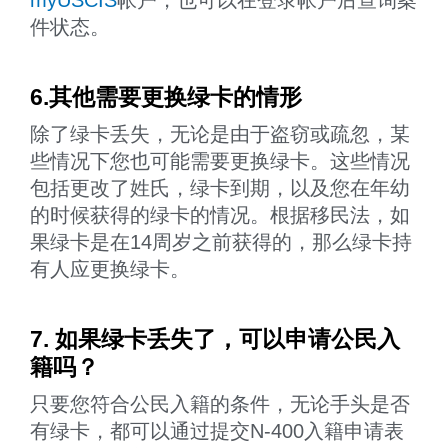
myUSCIS
帐户，也可以在登录帐户后查询案
件状态。
6.其他需要更换绿卡的情形
除了绿卡丢失，无论是由于盗窃或疏忽，某
些情况下您也可能需要更换绿卡。这些情况
包括更改了姓氏，绿卡到期，以及您在年幼
的时候获得的绿卡的情况。根据移民法，如
果绿卡是在14周岁之前获得的，那么绿卡持
有人应更换绿卡。
7. 如果绿卡丢失了，可以申请公民入
籍吗？
只要您符合公民入籍的条件，无论手头是否
有绿卡，都可以通过提交N-400入籍申请表