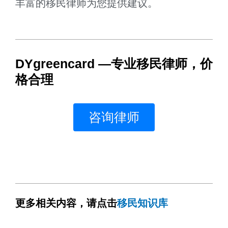
丰富的移民律师为您提供建议。
DYgreencard —专业移民律师，价
格合理
咨询律师
更多相关内容，请点击
移民知识库