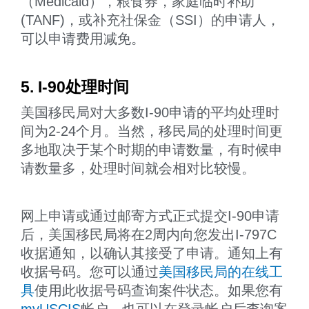
（Medicaid），粮食券，家庭临时补助
(TANF)，或补充社保金（SSI）的申请人，
可以申请费用减免。
5. I-90处理时间
美国移民局对大多数I-90申请的平均处理时
间为2-24个月。当然，移民局的处理时间更
多地取决于某个时期的申请数量，有时候申
请数量多，处理时间就会相对比较慢。
网上申请或通过邮寄方式正式提交I-90申请
后，美国移民局将在2周内向您发出I-797C
收据通知，以确认其接受了申请。通知上有
收据号码。您可以通过
美国移民局的在线工
具
使用此收据号码查询案件状态。如果您有