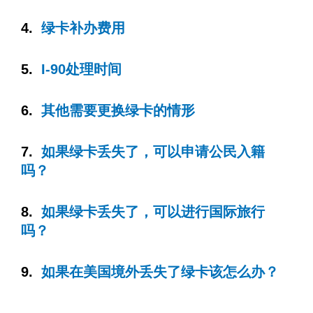
4.
绿卡补办费用
5.
I-90处理时间
6.
其他需要更换绿卡的情形
7.
如果绿卡丢失了，可以申请公民入籍
吗？
8.
如果绿卡丢失了，可以进行国际旅行
吗？
9.
如果在美国境外丢失了绿卡该怎么办？