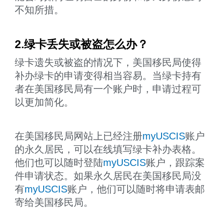
不知所措。
2.绿卡丢失或被盗怎么办？
绿卡遗失或被盗的情况下，美国移民局使得
补办绿卡的申请变得相当容易。当绿卡持有
者在美国移民局有一个账户时，申请过程可
以更加简化。
在美国移民局网站上已经注册
myUSCIS
账户
的永久居民，可以在线填写绿卡补办表格。
他们也可以随时登陆
myUSCIS
账户，跟踪案
件申请状态。如果永久居民在美国移民局没
有
myUSCIS
账户，他们可以随时将申请表邮
寄给美国移民局。