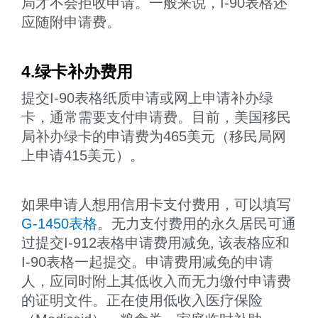
局才不会拒收申请。一般来说，I-90表格还
应随附申请费。
4.绿卡补办费用
提交I-90表格纸质申请或网上申请补办绿
卡，通常需要支付申请费。目前，美国移民
局补办绿卡的申请费为465美元（移民局网
上申请415美元）。
如果申请人想用信用卡支付费用，可以填写
G-1450表格
。无力支付费用的永久居民可通
过提交I-912表格申请费用减免, 该表格应和
I-90表格一起提交。申请费用减免的申请
人，应同时附上其低收入而无力缴付申请费
的证明文件。正在使用低收入医疗保险