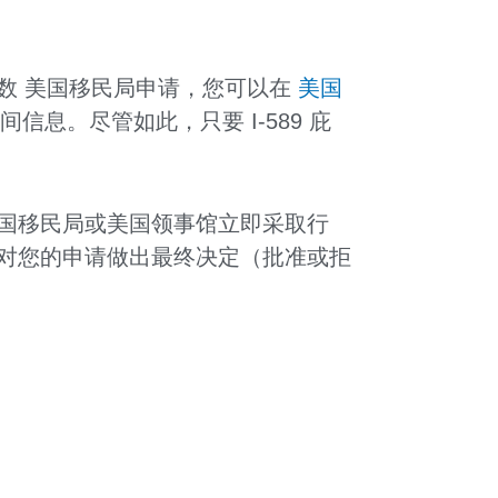
数 美国移民局申请，您可以在
美国
间信息。尽管如此，只要 I-589 庇
国移民局或美国领事馆立即采取行
对您的申请做出最终决定（批准或拒