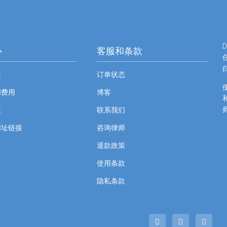
心
客服和条款
库
订单状态
和费用
博客
表
联系我们
网址链接
咨询律师
退款政策
使用条款
隐私条款