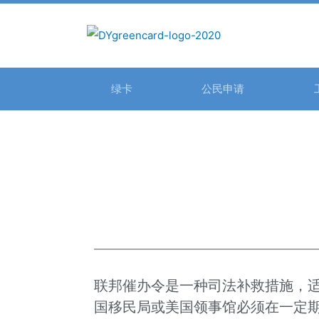
绿卡
公民申请
联邦催办令是一种司法补救措施，
国移民局或美国领事馆必须在一定期