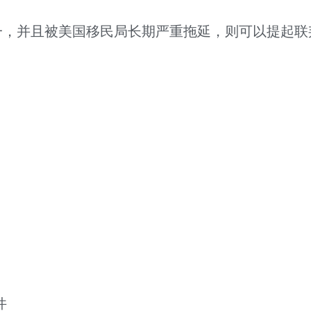
一，并且被美国移民局长期严重拖延，则可以提起联
件