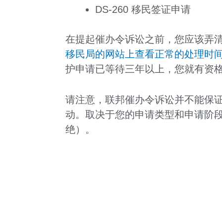
DS-260 移民签证申请
在提起催办令诉讼之前，您应该弄
移民局的网站上查看正常的处理时
护申请已等待三年以上，您就有资
请注意，联邦催办令诉讼并不能保
动。取决于您的申请类型和申请阶
绝）。