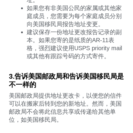
如果您有非美国公民的家属或其他家
庭成员，您需要为每个家庭成员分别
向美国移民局报告地址变更。
建议保存一份地址更改报告记录的副
本。如果您寄的是纸质的AR-11表
格，强烈建议使用USPS priority mail
或其他有跟踪号码的方式寄件。
3.告诉美国邮政局和告诉美国移民局是
不一样的
美国邮政局提供地址更改卡，以便您的信件
可以在搬家后转到您的新地址。然而，美国
邮政局不会将此信息共享或传递给其他单
位，如美国移民局。