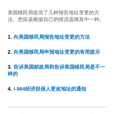
美国移民局提供了几种报告地址变更的方
法。您应该根据自己的情况选择其中一种。
1.
向美国移民局报告地址变更的方法
2.
向美国移民局申报地址变更的有用提示
3.
告诉美国邮政局和告诉美国移民局是不一
样的
4.
I-864经济担保人更改地址的通知