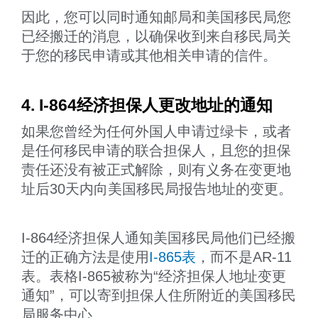
因此，您可以同时通知邮局和美国移民局您
已经搬迁的消息，以确保收到来自移民局关
于您的移民申请或其他相关申请的信件。
4. I-864经济担保人更改地址的通知
如果您曾经为任何外国人申请过绿卡，或者
是任何移民申请的联合担保人，且您的担保
责任还没有被正式解除，则有义务在变更地
址后30天内向美国移民局报告地址的变更。
I-864经济担保人通知美国移民局他们已经搬
迁的正确方法是使用
I-865表
，而不是AR-11
表。表格I-865被称为“经济担保人地址变更
通知”，可以寄到担保人住所附近的美国移民
局服务中心。