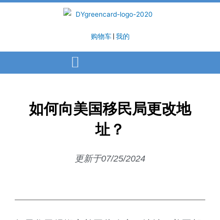
购物车
|
我的
如何向美国移民局更改地
址？
更新于07/25/2024