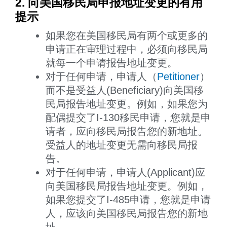
2. 向美国移民局申报地址变更的有用
提示
如果您在美国移民局有两个或更多的
申请正在审理过程中，必须向移民局
就每一个申请报告地址变更。
对于任何申请，申请人（
Petitioner
）
而不是受益人(Beneficiary)向美国移
民局报告地址变更。例如，如果您为
配偶提交了I-130移民申请，您就是申
请者，应向移民局报告您的新地址。
受益人的地址变更无需向移民局报
告。
对于任何申请，申请人(Applicant)应
向美国移民局报告地址变更。例如，
如果您提交了I-485申请，您就是申请
人，应该向美国移民局报告您的新地
址。