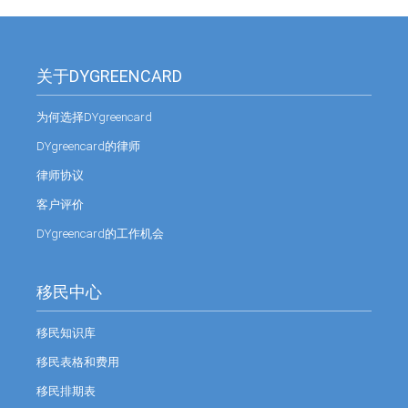
关于DYGREENCARD
为何选择DYgreencard
DYgreencard的律师
律师协议
客户评价
DYgreencard的工作机会
移民中心
移民知识库
移民表格和费用
移民排期表