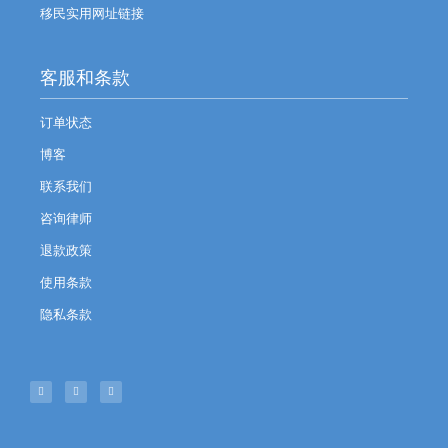
移民实用网址链接
客服和条款
订单状态
博客
联系我们
咨询律师
退款政策
使用条款
隐私条款