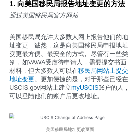
1. 向美国移民局报告地址变更的方法
通过美国移民局官方网站
美国移民局允许大多数人网上报告他们的地
址变更。诚然，这是向美国移民局申报地址
变更最方便、最安全的方式。尽管有一些类
别，如VAWA受虐待申请人，需要提交书面
材料，但大多数人可以在
移民局网站上提交
地址变更
。更加便捷的是，对于那些已经在
USCIS.gov网站上建立
myUSCIS
账户的人，
可以登陆他们的账户后更改地址。
美国移民局地址更改页面