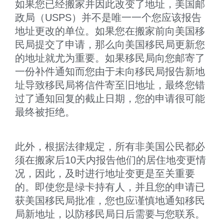
如果您已经搬家并因此改变了地址，美国邮
政局（USPS）并不是唯一一个您应该报告
地址更改的单位。如果您在搬家前向美国移
民局提交了申请，那么向美国移民局更新您
的地址就尤为重要。如果移民局向您邮寄了
一份补件通知而您由于未向移民局报告新地
址导致移民局将信件寄至旧地址，最终您错
过了通知回复的截止日期，您的申请很可能
最终被拒绝。
此外，根据法律规定，所有非美国公民都必
须在搬家后10天内报告他们的居住地变更情
况，因此，及时进行地址变更是至关重要
的。即使您是绿卡持有人，并且您的申请已
获美国移民局批准，您也应谨慎地通知移民
局新地址，以防移民局日后需要与您联系。