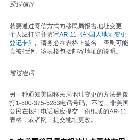
通过信件
若要通过寄信方式向移民局报告地址变更，
个人应打印并填写
AR-11《外国人地址变更
登记卡》
。请务必在表格上签名，否则可能
会被拒绝。该表格包括邮寄地址的说明。
通过电话
另一种通知美国移民局地址变更的方法是拨
打1-800-375-5283电话号码。不过，非美国
公民在拨打电话后应提交一份纸质的AR-11
表格，或者网上提交地址更改。