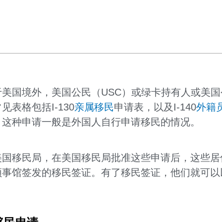
美国境外，美国公民（USC）或绿卡持有人或美
表格包括I-130
亲属移民
申请表，以及I-140
外籍
，这种申请一般是外国人自行申请移民的情况。
美国移民局，在美国移民局批准这些申请后，这些居
领事馆签发的移民签证。有了移民签证，他们就可以