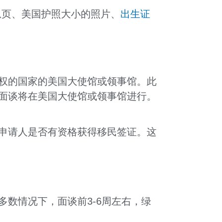
息页、美国护照大小的照片、
出生证
权的国家的美国大使馆或领事馆。此
面谈将在美国大使馆或领事馆进行。
申请人是否有资格获得移民签证。这
数情况下，面谈前3-6周左右，绿