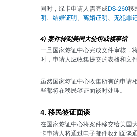
同时，绿卡申请人需完成
DS-260
移
明
、
结婚证明
、
离婚证明
、
无犯罪
4) 案件转到美国大使馆或领事馆
一旦国家签证中心完成文件审核，
时，申请人应收集提交的表格和文
虽然国家签证中心收集所有的申请
些都将在移民签证面谈时处理。
4. 移民签证面谈
在国家签证中心将案件移交给美国大
卡申请人将通过电子邮件收到面谈