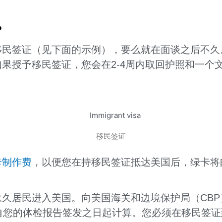
？
移民签证（见下面的示例），要么就在面谈之后不久
果授予移民签证，您会在2-4周内取回护照和一个
移民签证
卡制作费
，以便您在持移民签证抵达美国后，绿卡将
久居民进入美国。向美国海关和边境保护局（CB
自您的体检报告签发之日起计算。您必须在移民签