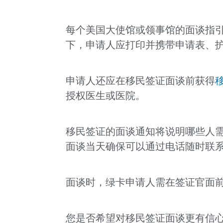
每个美国大使馆或领事馆的面谈指
下，申请人应打印并携带申请表、护
申请人还应在移民签证面谈前获得
授权医生或医院。
移民签证的面谈通知将说明哪些人需要
面谈当天确保可以通过电话随时联系到Pe
面谈时，绿卡申请人需在签证官面
您是否希望对移民签证面谈更有信