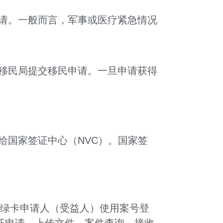
请。一般而言，军事或医疗紧急情况
移民局提交移民申请。一旦申请获得
给国家签证中心（NVC）。国家签
绿卡申请人（受益人）使用案号登