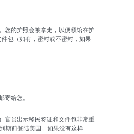
。您的护照会被拿走，以便领馆在护
文件包（如有，密封或不密封，如果
邮寄给您。
P）官员出示移民签证和文件包非常重
证到期前登陆美国。如果没有这样