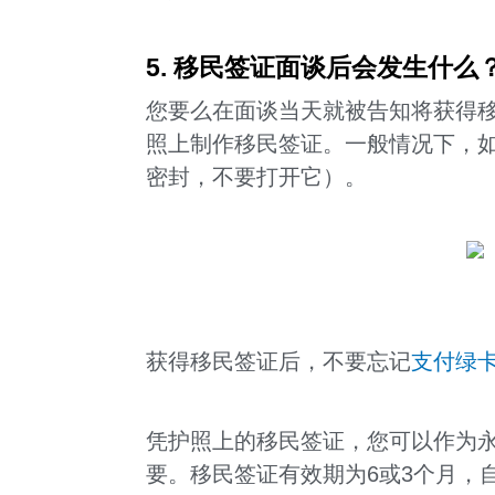
5. 移民签证面谈后会发生什么
您要么在面谈当天就被告知将获得
照上制作移民签证。一般情况下，如
密封，不要打开它）。
获得移民签证后，不要忘记
支付绿
凭护照上的移民签证，您可以作为永
要。移民签证有效期为6或3个月，