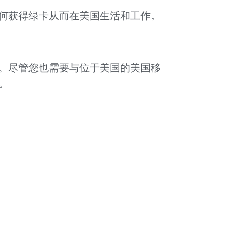
何获得绿卡从而在美国生活和工作。
。尽管您也需要与位于美国的美国移
。