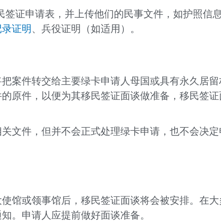
民签证申请表，并上传他们的民事文件，如护照信
记录证明
、兵役证明（如适用）。
将把案件转交给主要绿卡申请人母国或具有永久居留
件的原件，以便为其移民签证面谈做准备，移民签证
相关文件，但并不会正式处理绿卡申请，也不会决定
使馆或领事馆后，移民签证面谈将会被安排。在大多
通知。申请人应提前做好面谈准备。