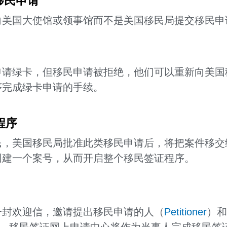
移民申请
向美国大使馆或领事馆而不是美国移民局提交移民申
申请绿卡，但移民申请被拒绝，他们可以重新向美国
序完成绿卡申请的手续。
程序
，美国移民局批准此类移民申请后，将把案件移交
创建一个案号，从而开启整个移民签证程序。
一封欢迎信，邀请提出移民申请的人（
Petitioner
）和