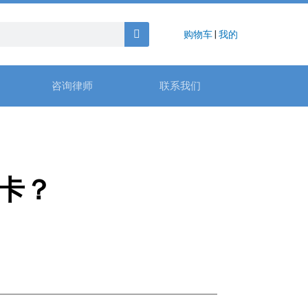
购物车
|
我的
咨询律师
联系我们
卡？