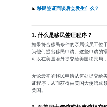
5.
移民签证面谈后会发生什么？
1. 什么是移民签证程序？
如果符合移民条件的亲属或员工位于
为他们提出移民申请。这些申请的常见
可以在美国境外提交给美国移民局
无论最初的移民申请从何处提交给
证程序，从而获得由美国大使馆或
美国。