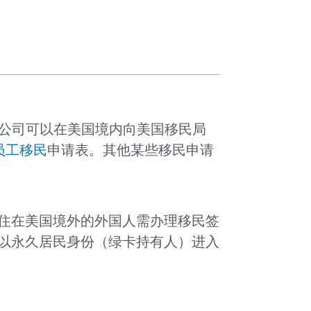
国公司可以在美国境内向美国移民局
员工移民
申请表。其他某些移民申请
住在美国境外的外国人需办理移民签
以永久居民身份（绿卡持有人）进入