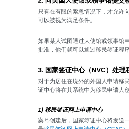
2. 向美国大使馆或领事馆提交
只有在有限的紧急情况下，才允许
可以被视为满足条件。
如果某人试图通过大使馆或领事馆
批准，他们就可以通过移民签证程
3. 国家签证中心（NVC）处理
对于为居住在境外的外国人申请移民
证中心将在其系统中为移民申请人
1) 移民签证网上申请中心
案号创建后，国家签证中心将发送