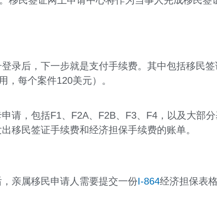
。移民签证网上申请中心将作为当事人完成移民签
登录后，下一步就是支付手续费。其中包括移民签证
用，每个案件120美元）。
申请，包括F1、F2A、F2B、F3、F4，以及大
发出移民签证手续费和经济担保手续费的账单。
后，亲属移民申请人需要提交一份
I-864
经济担保表