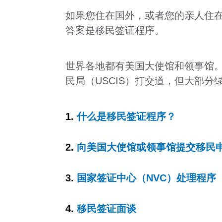
如果您住在国外，或者您的亲人住
答案是移民签证程序。
世界各地都有美国大使馆和领事馆
民局（USCIS）打交道，但大部
1.
什么是移民签证程序？
2.
向美国大使馆或领事馆提交移民
3.
国家签证中心（NVC）处理程序
4.
移民签证面谈