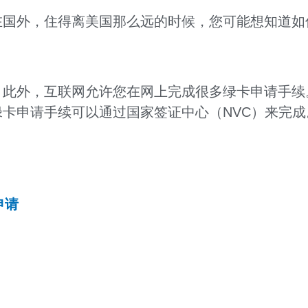
在国外，住得离美国那么远的时候，您可能想知道如
。此外，互联网允许您在网上完成很多绿卡申请手续
分绿卡申请手续可以通过国家签证中心（NVC）来完成
申请